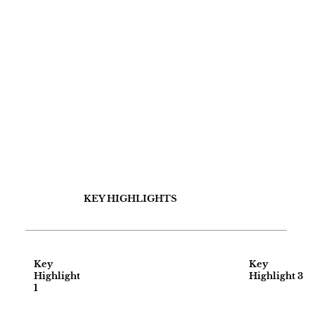
KEY HIGHLIGHTS
Key
Key
Highlight
Highlight 3
1