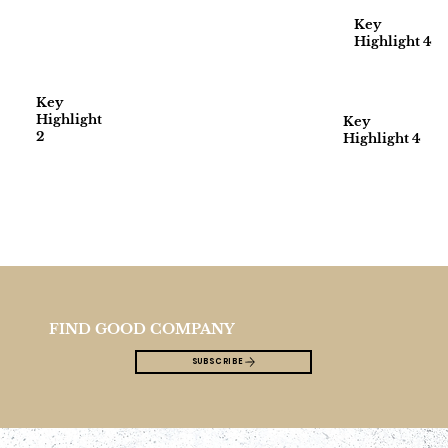
Key
Highlight 4
Key
Highlight
Key
2
Highlight 4
FIND GOOD COMPANY
SUBSCRIBE