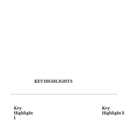
KEY HIGHLIGHTS
Key
Key
Highlight
Highlight 3
1