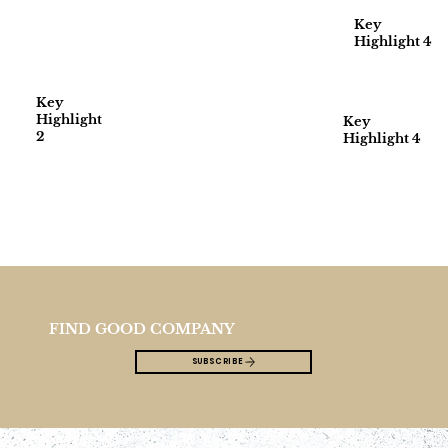
Key
Highlight 4
Key
Highlight
Key
2
Highlight 4
FIND GOOD COMPANY
SUBSCRIBE